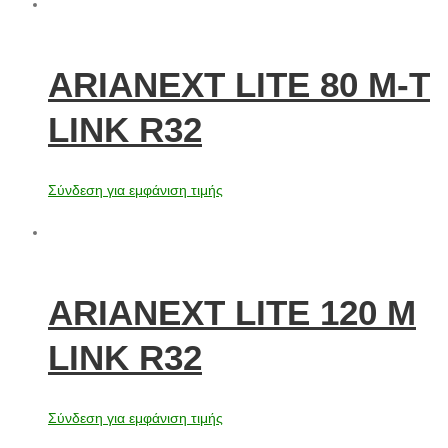
ARIANEXT LITE 80 M-T
LINK R32
Σύνδεση για εμφάνιση τιμής
ARIANEXT LITE 120 M
LINK R32
Σύνδεση για εμφάνιση τιμής