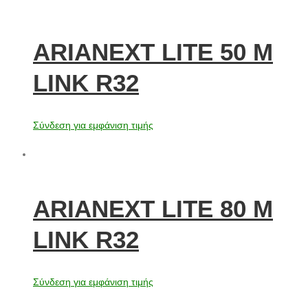
ARIANEXT LITE 50 M
LINK R32
Σύνδεση για εμφάνιση τιμής
ARIANEXT LITE 80 M
LINK R32
Σύνδεση για εμφάνιση τιμής