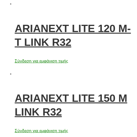
ARIANEXT LITE 120 M-
T LINK R32
Σύνδεση για εμφάνιση τιμής
ARIANEXT LITE 150 M
LINK R32
Σύνδεση για εμφάνιση τιμής