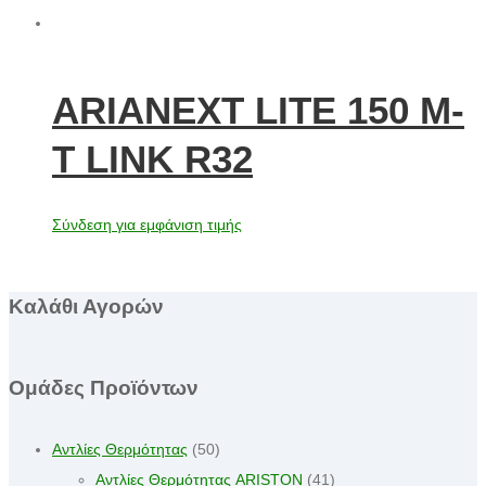
ARIANEXT LITE 150 M-
T LINK R32
Σύνδεση για εμφάνιση τιμής
Καλάθι Αγορών
Ομάδες Προϊόντων
Αντλίες Θερμότητας
(50)
Αντλίες Θερμότητας ARISTON
(41)