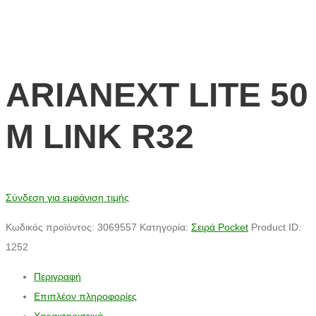
ARIANEXT LITE 50
M LINK R32
Σύνδεση για εμφάνιση τιμής
Κωδικός προϊόντος:
3069557
Κατηγορία:
Σειρά Pocket
Product ID:
1252
Περιγραφή
Επιπλέον πληροφορίες