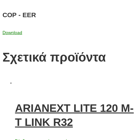
COP - EER
Download
Σχετικά προϊόντα
ARIANEXT LITE 120 M-
T LINK R32