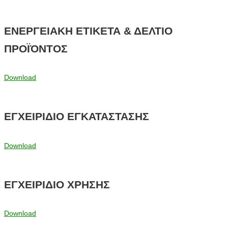
ΕΝΕΡΓΕΙΑΚΗ ΕΤΙΚΕΤΑ & ΔΕΛΤΙΟ
ΠΡΟΪΌΝΤΟΣ
Download
ΕΓΧΕΙΡΙΔΙΟ ΕΓΚΑΤΑΣΤΑΣΗΣ
Download
ΕΓΧΕΙΡΙΔΙΟ ΧΡΗΣΗΣ
Download