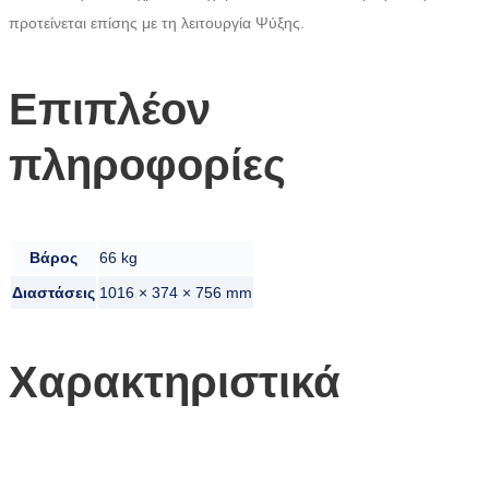
προτείνεται επίσης με τη λειτουργία Ψύξης.
Επιπλέον
πληροφορίες
Βάρος
66 kg
Διαστάσεις
1016 × 374 × 756 mm
Χαρακτηριστικά