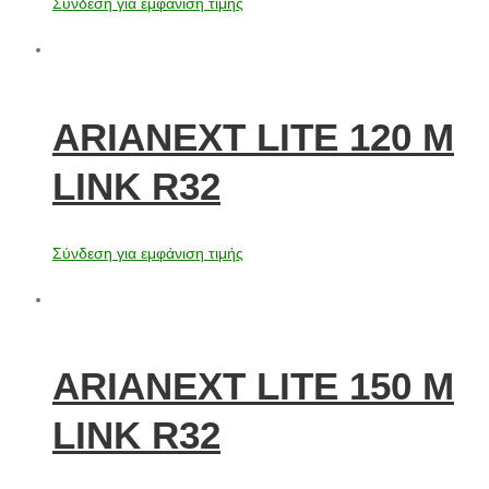
Σύνδεση για εμφάνιση τιμής
ARIANEXT LITE 120 M
LINK R32
Σύνδεση για εμφάνιση τιμής
ARIANEXT LITE 150 M
LINK R32