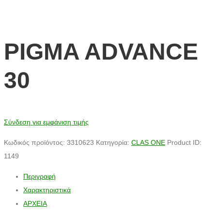
PIGMA ADVANCE
30
Σύνδεση για εμφάνιση τιμής
Κωδικός προϊόντος:
3310623
Κατηγορία:
CLAS ONE
Product ID:
1149
Περιγραφή
Χαρακτηριστικά
ΑΡΧΕΙΑ