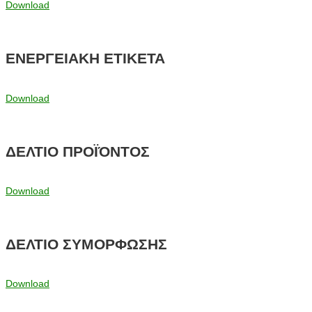
Download
ΕΝΕΡΓΕΙΑΚΗ ΕΤΙΚΕΤΑ
Download
ΔΕΛΤΙΟ ΠΡΟΪΌΝΤΟΣ
Download
ΔΕΛΤΙΟ ΣΥΜΟΡΦΩΣΗΣ
Download