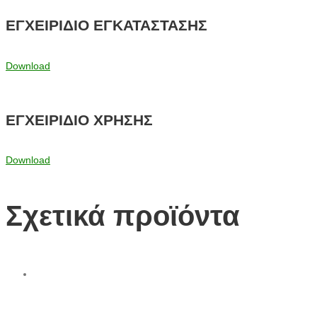
ΕΓΧΕΙΡΙΔΙΟ ΕΓΚΑΤΑΣΤΑΣΗΣ
Download
ΕΓΧΕΙΡΙΔΙΟ ΧΡΗΣΗΣ
Download
Σχετικά προϊόντα