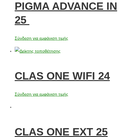
PIGMA ADVANCE ΙΝ
25
Σύνδεση για εμφάνιση τιμής
CLAS ONE WIFI 24
Σύνδεση για εμφάνιση τιμής
CLAS ONE EXT 25