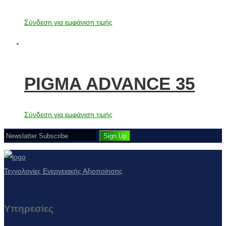
Σύνδεση για εμφάνιση τιμής
PIGMA ADVANCE 35
Σύνδεση για εμφάνιση τιμής
Τεχνολογίες Ενεργειακής Αξιοποίησης
Υπηρεσίες