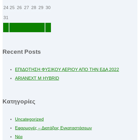
24
25
26
27
28
29
30
31
Αύγουστος
2026
Recent Posts
ΕΠΙΔΟΤΗΣΗ ΦΥΣΙΚΟΥ ΑΕΡΙΟΥ ΑΠΟ ΤΗΝ ΕΔΑ 2022
ARIANEXT M HYBRID
Kατηγορίες
Uncategorized
Εφαρμογές – Διατάξεις Εγκαταστάσεων
Νέα