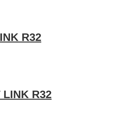
INK R32
 LINK R32