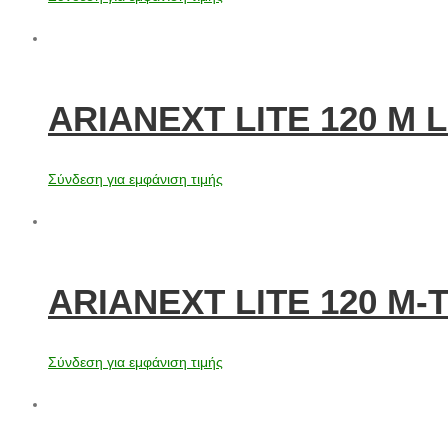
ARIANEXT LITE 120 M L
Σύνδεση για εμφάνιση τιμής
ARIANEXT LITE 120 M-T
Σύνδεση για εμφάνιση τιμής