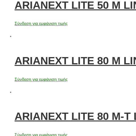
ARIANEXT LITE 50 M LI
Σύνδεση για εμφάνιση τιμής
ARIANEXT LITE 80 M LI
Σύνδεση για εμφάνιση τιμής
ARIANEXT LITE 80 M-T 
Σύνδεση για εμφάνιση τιμής